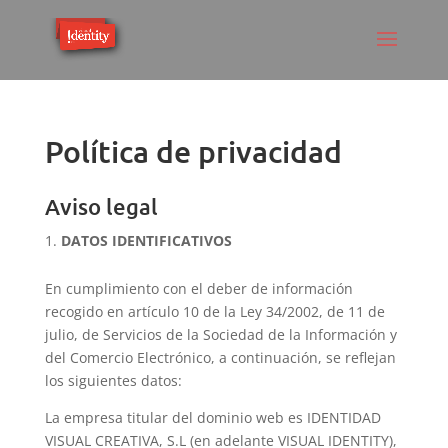
Política de privacidad
Aviso legal
DATOS IDENTIFICATIVOS
En cumplimiento con el deber de información
recogido en artículo 10 de la Ley 34/2002, de 11 de
julio, de Servicios de la Sociedad de la Información y
del Comercio Electrónico, a continuación, se reflejan
los siguientes datos:
La empresa titular del dominio web es IDENTIDAD
VISUAL CREATIVA, S.L (en adelante VISUAL IDENTITY),