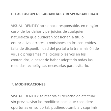
EXCLUSIÓN DE GARANTÍAS Y RESPONSABILIDAD
VISUAL IDENTITY no se hace responsable, en ningún
caso, de los daños y perjuicios de cualquier
naturaleza que pudieran ocasionar, a título
enunciativo: errores u omisiones en los contenidos,
falta de disponibilidad del portal o la transmisión de
virus o programas maliciosos o lesivos en los
contenidos, a pesar de haber adoptado todas las
medidas tecnológicas necesarias para evitarlo.
MODIFICACIONES
VISUAL IDENTITY se reserva el derecho de efectuar
sin previo aviso las modificaciones que considere
oportunas en su portal, pudiendocambiar, suprimir