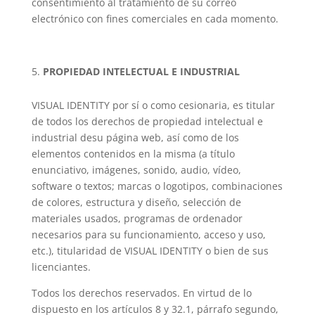
consentimiento al tratamiento de su correo
electrónico con fines comerciales en cada momento.
PROPIEDAD INTELECTUAL E INDUSTRIAL
VISUAL IDENTITY por sí o como cesionaria, es titular
de todos los derechos de propiedad intelectual e
industrial desu página web, así como de los
elementos contenidos en la misma (a título
enunciativo, imágenes, sonido, audio, vídeo,
software o textos; marcas o logotipos, combinaciones
de colores, estructura y diseño, selección de
materiales usados, programas de ordenador
necesarios para su funcionamiento, acceso y uso,
etc.), titularidad de VISUAL IDENTITY o bien de sus
licenciantes.
Todos los derechos reservados. En virtud de lo
dispuesto en los artículos 8 y 32.1, párrafo segundo,