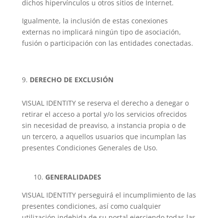
dichos hipervínculos u otros sitios de Internet.
Igualmente, la inclusión de estas conexiones
externas no implicará ningún tipo de asociación,
fusión o participación con las entidades conectadas.
DERECHO DE EXCLUSIÓN
VISUAL IDENTITY se reserva el derecho a denegar o
retirar el acceso a portal y/o los servicios ofrecidos
sin necesidad de preaviso, a instancia propia o de
un tercero, a aquellos usuarios que incumplan las
presentes Condiciones Generales de Uso.
10.
GENERALIDADES
VISUAL IDENTITY perseguirá el incumplimiento de las
presentes condiciones, así como cualquier
utilización indebida de su portal ejerciendo todas las