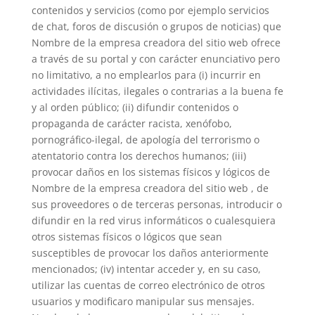
contenidos y servicios (como por ejemplo servicios
de chat, foros de discusión o grupos de noticias) que
Nombre de la empresa creadora del sitio web ofrece
a través de su portal y con carácter enunciativo pero
no limitativo, a no emplearlos para (i) incurrir en
actividades ilícitas, ilegales o contrarias a la buena fe
y al orden público; (ii) difundir contenidos o
propaganda de carácter racista, xenófobo,
pornográfico-ilegal, de apología del terrorismo o
atentatorio contra los derechos humanos; (iii)
provocar daños en los sistemas físicos y lógicos de
Nombre de la empresa creadora del sitio web , de
sus proveedores o de terceras personas, introducir o
difundir en la red virus informáticos o cualesquiera
otros sistemas físicos o lógicos que sean
susceptibles de provocar los daños anteriormente
mencionados; (iv) intentar acceder y, en su caso,
utilizar las cuentas de correo electrónico de otros
usuarios y modificaro manipular sus mensajes.