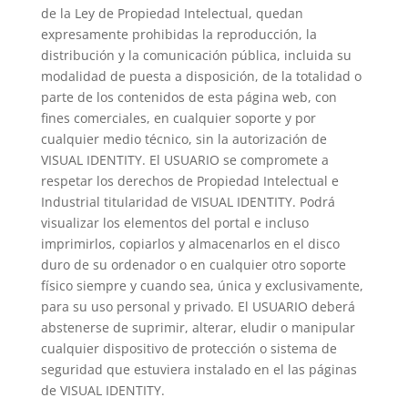
de la Ley de Propiedad Intelectual, quedan
expresamente prohibidas la reproducción, la
distribución y la comunicación pública, incluida su
modalidad de puesta a disposición, de la totalidad o
parte de los contenidos de esta página web, con
fines comerciales, en cualquier soporte y por
cualquier medio técnico, sin la autorización de
VISUAL IDENTITY. El USUARIO se compromete a
respetar los derechos de Propiedad Intelectual e
Industrial titularidad de VISUAL IDENTITY. Podrá
visualizar los elementos del portal e incluso
imprimirlos, copiarlos y almacenarlos en el disco
duro de su ordenador o en cualquier otro soporte
físico siempre y cuando sea, única y exclusivamente,
para su uso personal y privado. El USUARIO deberá
abstenerse de suprimir, alterar, eludir o manipular
cualquier dispositivo de protección o sistema de
seguridad que estuviera instalado en el las páginas
de VISUAL IDENTITY.