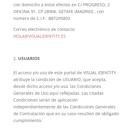
con domicilio a estos efectos en C/ PROGRESO, 2
OFICINA 91. CP 28906, GETAFE (MADRID) , con
número de C.I.F.: B87205803
Correo electrónico de contacto:
HOLA@VISUALIDENTITY.ES
USUARIOS
El acceso y/o uso de este portal de VISUAL IDENTITY
atribuye la condición de USUARIO, que acepta,
desde dicho acceso y/o uso, las Condiciones
Generales de Uso aquí reflejadas. Las citadas
Condiciones serán de aplicación
independientemente de las Condiciones Generales
de Contratación que en su caso resulten de obligado
cumplimiento.