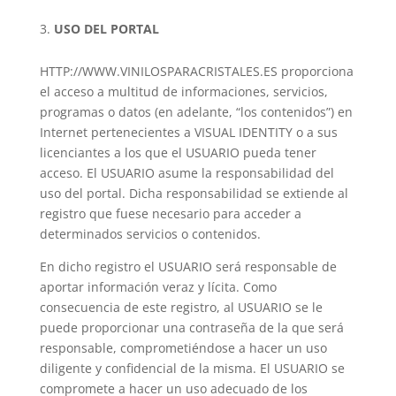
USO DEL PORTAL
HTTP://WWW.VINILOSPARACRISTALES.ES proporciona
el acceso a multitud de informaciones, servicios,
programas o datos (en adelante, “los contenidos”) en
Internet pertenecientes a VISUAL IDENTITY o a sus
licenciantes a los que el USUARIO pueda tener
acceso. El USUARIO asume la responsabilidad del
uso del portal. Dicha responsabilidad se extiende al
registro que fuese necesario para acceder a
determinados servicios o contenidos.
En dicho registro el USUARIO será responsable de
aportar información veraz y lícita. Como
consecuencia de este registro, al USUARIO se le
puede proporcionar una contraseña de la que será
responsable, comprometiéndose a hacer un uso
diligente y confidencial de la misma. El USUARIO se
compromete a hacer un uso adecuado de los