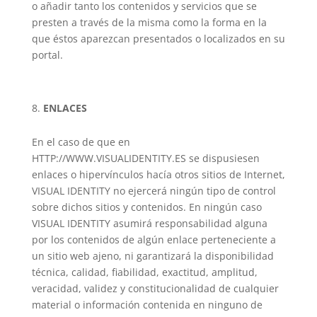
o añadir tanto los contenidos y servicios que se
presten a través de la misma como la forma en la
que éstos aparezcan presentados o localizados en su
portal.
ENLACES
En el caso de que en
HTTP://WWW.VISUALIDENTITY.ES se dispusiesen
enlaces o hipervínculos hacía otros sitios de Internet,
VISUAL IDENTITY no ejercerá ningún tipo de control
sobre dichos sitios y contenidos. En ningún caso
VISUAL IDENTITY asumirá responsabilidad alguna
por los contenidos de algún enlace perteneciente a
un sitio web ajeno, ni garantizará la disponibilidad
técnica, calidad, fiabilidad, exactitud, amplitud,
veracidad, validez y constitucionalidad de cualquier
material o información contenida en ninguno de