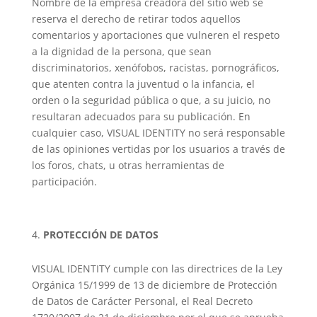
Nombre de la empresa creadora del sitio web se
reserva el derecho de retirar todos aquellos
comentarios y aportaciones que vulneren el respeto
a la dignidad de la persona, que sean
discriminatorios, xenófobos, racistas, pornográficos,
que atenten contra la juventud o la infancia, el
orden o la seguridad pública o que, a su juicio, no
resultaran adecuados para su publicación. En
cualquier caso, VISUAL IDENTITY no será responsable
de las opiniones vertidas por los usuarios a través de
los foros, chats, u otras herramientas de
participación.
PROTECCIÓN DE DATOS
VISUAL IDENTITY cumple con las directrices de la Ley
Orgánica 15/1999 de 13 de diciembre de Protección
de Datos de Carácter Personal, el Real Decreto