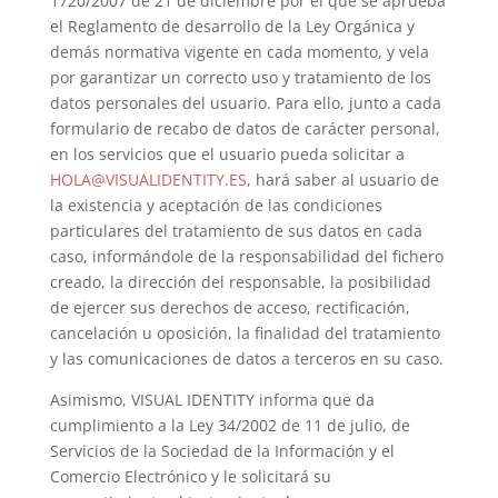
1720/2007 de 21 de diciembre por el que se aprueba
el Reglamento de desarrollo de la Ley Orgánica y
demás normativa vigente en cada momento, y vela
por garantizar un correcto uso y tratamiento de los
datos personales del usuario. Para ello, junto a cada
formulario de recabo de datos de carácter personal,
en los servicios que el usuario pueda solicitar a
HOLA@VISUALIDENTITY.ES
, hará saber al usuario de
la existencia y aceptación de las condiciones
particulares del tratamiento de sus datos en cada
caso, informándole de la responsabilidad del fichero
creado, la dirección del responsable, la posibilidad
de ejercer sus derechos de acceso, rectificación,
cancelación u oposición, la finalidad del tratamiento
y las comunicaciones de datos a terceros en su caso.
Asimismo, VISUAL IDENTITY informa que da
cumplimiento a la Ley 34/2002 de 11 de julio, de
Servicios de la Sociedad de la Información y el
Comercio Electrónico y le solicitará su